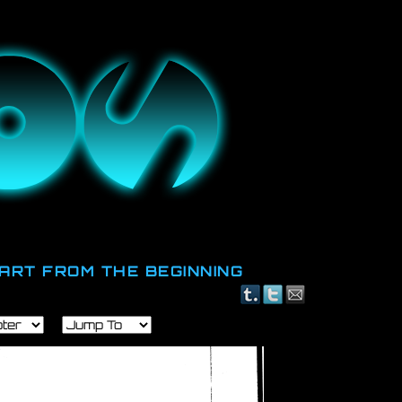
id.
ART FROM THE BEGINNING