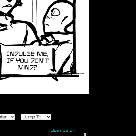
Join us on